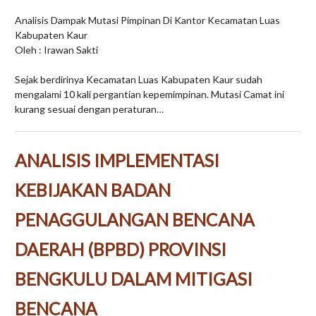
Analisis Dampak Mutasi Pimpinan Di Kantor Kecamatan Luas
Kabupaten Kaur
Oleh : Irawan Sakti
Sejak berdirinya Kecamatan Luas Kabupaten Kaur sudah
mengalami 10 kali pergantian kepemimpinan. Mutasi Camat ini
kurang sesuai dengan peraturan…
ANALISIS IMPLEMENTASI
KEBIJAKAN BADAN
PENAGGULANGAN BENCANA
DAERAH (BPBD) PROVINSI
BENGKULU DALAM MITIGASI
BENCANA