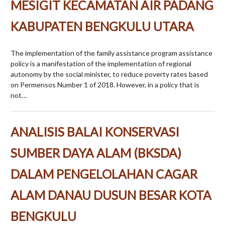
MESIGIT KECAMATAN AIR PADANG
KABUPATEN BENGKULU UTARA
The implementation of the family assistance program assistance
policy is a manifestation of the implementation of regional
autonomy by the social minister, to reduce poverty rates based
on Permensos Number 1 of 2018. However, in a policy that is
not…
ANALISIS BALAI KONSERVASI
SUMBER DAYA ALAM (BKSDA)
DALAM PENGELOLAHAN CAGAR
ALAM DANAU DUSUN BESAR KOTA
BENGKULU