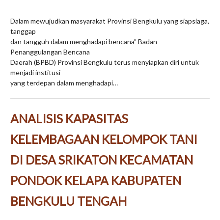
Dalam mewujudkan masyarakat Provinsi Bengkulu yang siapsiaga,
tanggap
dan tangguh dalam menghadapi bencana” Badan
Penanggulangan Bencana
Daerah (BPBD) Provinsi Bengkulu terus menyiapkan diri untuk
menjadi institusi
yang terdepan dalam menghadapi…
ANALISIS KAPASITAS
KELEMBAGAAN KELOMPOK TANI
DI DESA SRIKATON KECAMATAN
PONDOK KELAPA KABUPATEN
BENGKULU TENGAH