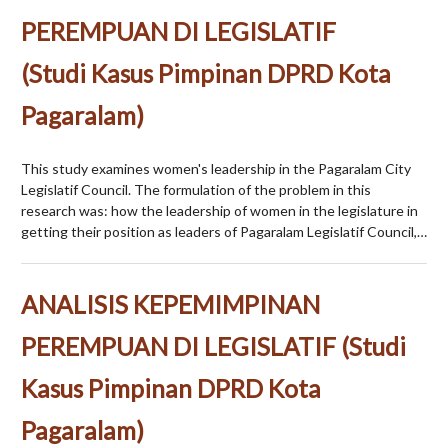
PEREMPUAN DI LEGISLATIF
(Studi Kasus Pimpinan DPRD Kota
Pagaralam)
This study examines women's leadership in the Pagaralam City
Legislatif Council. The formulation of the problem in this
research was: how the leadership of women in the legislature in
getting their position as leaders of Pagaralam Legislatif Council,…
ANALISIS KEPEMIMPINAN
PEREMPUAN DI LEGISLATIF (Studi
Kasus Pimpinan DPRD Kota
Pagaralam)