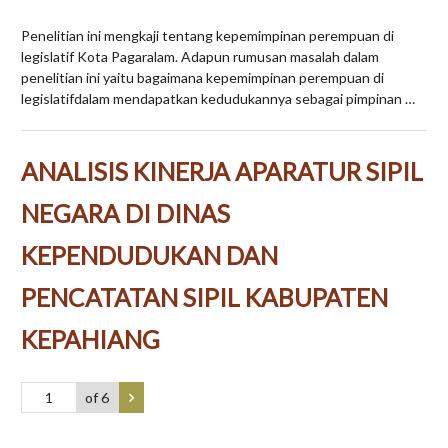
Penelitian ini mengkaji tentang kepemimpinan perempuan di
legislatif Kota Pagaralam. Adapun rumusan masalah dalam
penelitian ini yaitu bagaimana kepemimpinan perempuan di
legislatifdalam mendapatkan kedudukannya sebagai pimpinan …
ANALISIS KINERJA APARATUR SIPIL
NEGARA DI DINAS
KEPENDUDUKAN DAN
PENCATATAN SIPIL KABUPATEN
KEPAHIANG
of 6