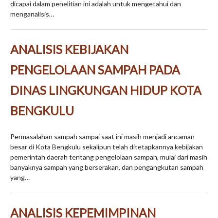
dicapai dalam penelitian ini adalah untuk mengetahui dan
menganalisis…
ANALISIS KEBIJAKAN
PENGELOLAAN SAMPAH PADA
DINAS LINGKUNGAN HIDUP KOTA
BENGKULU
Permasalahan sampah sampai saat ini masih menjadi ancaman
besar di Kota Bengkulu sekalipun telah ditetapkannya kebijakan
pemerintah daerah tentang pengelolaan sampah, mulai dari masih
banyaknya sampah yang berserakan, dan pengangkutan sampah
yang…
ANALISIS KEPEMIMPINAN