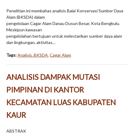
Penelitian ini membahas analisis Balai Konservasi Sumber Daya
Alam (BKSDA) dalam
pengelolaan Cagar Alam Danau Dusun Besar, Kota Bengkulu.
Meskipun kawasan
pengelolahan bertujuan untuk melestarikan sumber daya alam
dan lingkungan, aktivitas…
Tags:
Analisis. BKSDA
,
Cagar Alam
ANALISIS DAMPAK MUTASI
PIMPINAN DI KANTOR
KECAMATAN LUAS KABUPATEN
KAUR
ABSTRAK