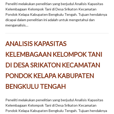
Peneliti melakukan penelitian yang berjudul Analisis Kapasitas
Kelembagaan Kelompok Tani di Desa Srikaton Kecamatan
Pondok Kelapa Kabupaten Bengkulu Tengah. Tujuan hendaknya
dicapai dalam penelitian ini adalah untuk mengetahui dan
menganalisis…
ANALISIS KAPASITAS
KELEMBAGAAN KELOMPOK TANI
DI DESA SRIKATON KECAMATAN
PONDOK KELAPA KABUPATEN
BENGKULU TENGAH
Peneliti melakukan penelitian yang berjudul Analisis Kapasitas
Kelembagaan Kelompok Tani di Desa Srikaton Kecamatan
Pondok Kelapa Kabupaten Bengkulu Tengah. Tujuan hendaknya