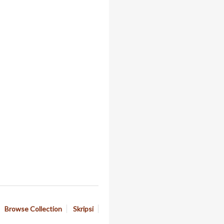
Browse Collection
Skripsi