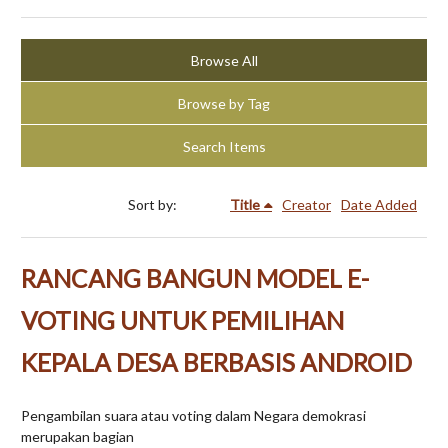
Browse All
Browse by Tag
Search Items
Sort by:
Title
Creator
Date Added
RANCANG BANGUN MODEL E-
VOTING UNTUK PEMILIHAN
KEPALA DESA BERBASIS ANDROID
Pengambilan suara atau voting dalam Negara demokrasi
merupakan bagian