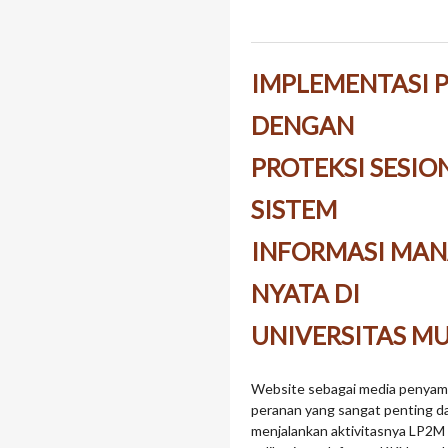
IMPLEMENTASI P
DENGAN
PROTEKSI SESI
SISTEM
INFORMASI MAN
NYATA DI
UNIVERSITAS 
Website sebagai media penyam
peranan yang sangat penting dal
menjalankan aktivitasnya LP2M