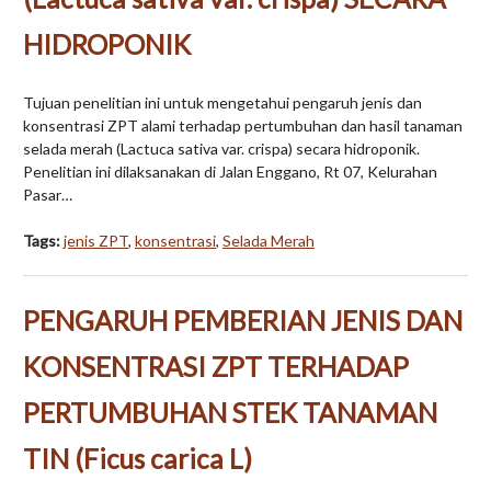
HIDROPONIK
Tujuan penelitian ini untuk mengetahui pengaruh jenis dan
konsentrasi ZPT alami terhadap pertumbuhan dan hasil tanaman
selada merah (Lactuca sativa var. crispa) secara hidroponik.
Penelitian ini dilaksanakan di Jalan Enggano, Rt 07, Kelurahan
Pasar…
Tags:
jenis ZPT
,
konsentrasi
,
Selada Merah
PENGARUH PEMBERIAN JENIS DAN
KONSENTRASI ZPT TERHADAP
PERTUMBUHAN STEK TANAMAN
TIN (Ficus carica L)