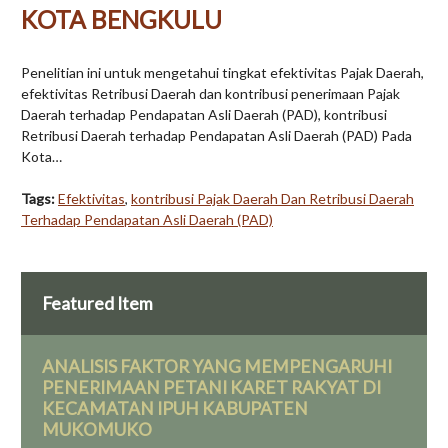
KOTA BENGKULU
Penelitian ini untuk mengetahui tingkat efektivitas Pajak Daerah,
efektivitas Retribusi Daerah dan kontribusi penerimaan Pajak
Daerah terhadap Pendapatan Asli Daerah (PAD), kontribusi
Retribusi Daerah terhadap Pendapatan Asli Daerah (PAD) Pada
Kota…
Tags:
Efektivitas
,
kontribusi Pajak Daerah Dan Retribusi Daerah
Terhadap Pendapatan Asli Daerah (PAD)
Featured Item
ANALISIS FAKTOR YANG MEMPENGARUHI
PENERIMAAN PETANI KARET RAKYAT DI
KECAMATAN IPUH KABUPATEN
MUKOMUKO