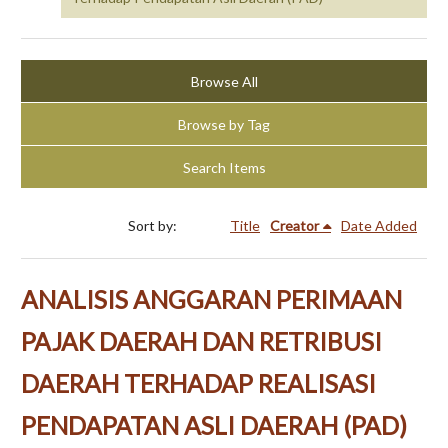
Browse All
Browse by Tag
Search Items
Sort by:
Title
Creator
Date Added
ANALISIS ANGGARAN PERIMAAN
PAJAK DAERAH DAN RETRIBUSI
DAERAH TERHADAP REALISASI
PENDAPATAN ASLI DAERAH (PAD)