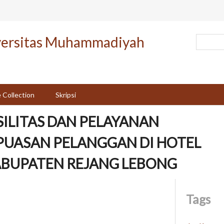
versitas Muhammadiyah
 Collection
Skripsi
ILITAS DAN PELAYANAN
PUASAN PELANGGAN DI HOTEL
ABUPATEN REJANG LEBONG
Tags