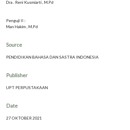
Dra . Reni Kusmiarti , M.Pd
Penguji II :
Man Hakim , M.Pd
Source
PENDIDIKAN BAHASA DAN SASTRA INDONESIA
Publisher
UPT PERPUSTAKAAN
Date
27 OKTOBER 2021