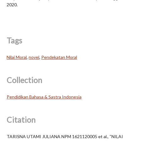
2020.
Tags
Nilai Moral
,
novel
,
Pendekatan Moral
Collection
Pendidikan Bahasa & Sastra Indonesia
Citation
TARISNA UTAMI JULIANA NPM 1621120005 et al., “NILAI