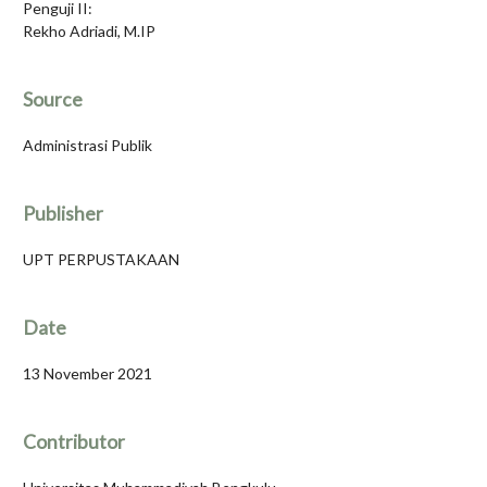
Penguji II:
Rekho Adriadi, M.IP
Source
Administrasi Publik
Publisher
UPT PERPUSTAKAAN
Date
13 November 2021
Contributor