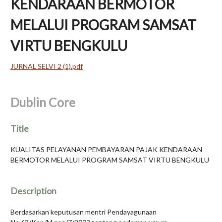
KENDARAAN BERMOTOR
MELALUI PROGRAM SAMSAT
VIRTU BENGKULU
JURNAL SELVI 2 (1).pdf
Dublin Core
Title
KUALITAS PELAYANAN PEMBAYARAN PAJAK KENDARAAN
BERMOTOR MELALUI PROGRAM SAMSAT VIRTU BENGKULU
Description
Berdasarkan keputusan mentri Pendayagunaan