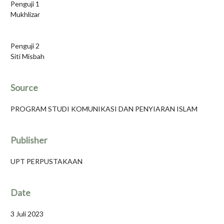
Penguji 1
Mukhlizar
Penguji 2
Siti Misbah
Source
PROGRAM STUDI KOMUNIKASI DAN PENYIARAN ISLAM
Publisher
UPT PERPUSTAKAAN
Date
3 Juli 2023