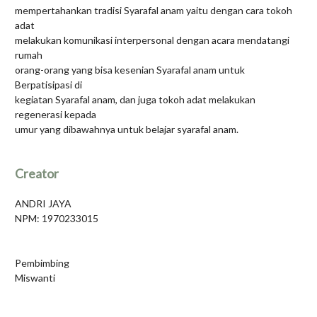
mempertahankan tradisi Syarafal anam yaitu dengan cara tokoh
adat
melakukan komunikasi interpersonal dengan acara mendatangi
rumah
orang-orang yang bisa kesenian Syarafal anam untuk
Berpatisipasi di
kegiatan Syarafal anam, dan juga tokoh adat melakukan
regenerasi kepada
umur yang dibawahnya untuk belajar syarafal anam.
Creator
ANDRI JAYA
NPM: 1970233015
Pembimbing
Miswanti