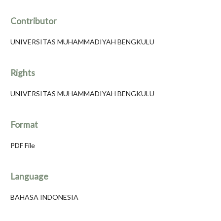
Contributor
UNIVERSITAS MUHAMMADIYAH BENGKULU
Rights
UNIVERSITAS MUHAMMADIYAH BENGKULU
Format
PDF File
Language
BAHASA INDONESIA