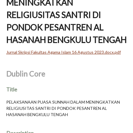
MENINGKATKAN
RELIGIUSITAS SANTRI DI
PONDOK PESANTREN AL
HASANAH BENGKULU TENGAH
Jurnal Skripsi Fakultas Agama Islam 16 Agustus 2023.docx.pdf
Dublin Core
Title
PELAKSANAAN PUASA SUNNAH DALAM MENINGKATKAN
RELIGIUSITAS SANTRI DI PONDOK PESANTREN AL
HASANAH BENGKULU TENGAH