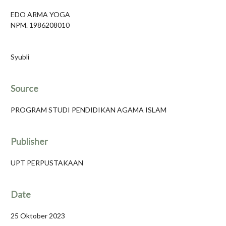
EDO ARMA YOGA
NPM. 1986208010
Syubli
Source
PROGRAM STUDI PENDIDIKAN AGAMA ISLAM
Publisher
UPT PERPUSTAKAAN
Date
25 Oktober 2023