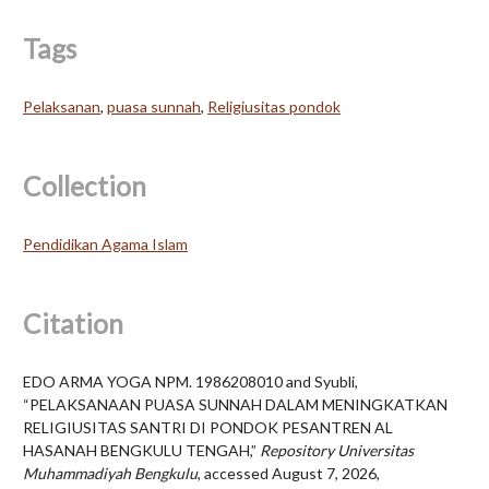
Tags
Pelaksanan
,
puasa sunnah
,
Religiusitas pondok
Collection
Pendidikan Agama Islam
Citation
EDO ARMA YOGA NPM. 1986208010 and Syubli,
“PELAKSANAAN PUASA SUNNAH DALAM MENINGKATKAN
RELIGIUSITAS SANTRI DI PONDOK PESANTREN AL
HASANAH BENGKULU TENGAH,”
Repository Universitas
Muhammadiyah Bengkulu
, accessed August 7, 2026,