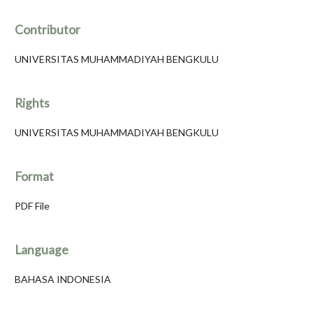
Contributor
UNIVERSITAS MUHAMMADIYAH BENGKULU
Rights
UNIVERSITAS MUHAMMADIYAH BENGKULU
Format
PDF File
Language
BAHASA INDONESIA