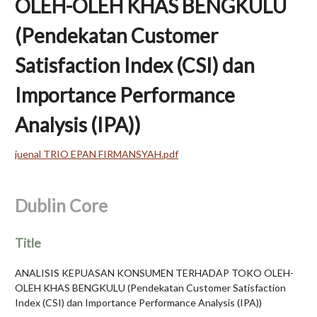
OLEH-OLEH KHAS BENGKULU
(Pendekatan Customer
Satisfaction Index (CSI) dan
Importance Performance
Analysis (IPA))
juenal TRIO EPAN FIRMANSYAH.pdf
Dublin Core
Title
ANALISIS KEPUASAN KONSUMEN TERHADAP TOKO OLEH-
OLEH KHAS BENGKULU (Pendekatan Customer Satisfaction
Index (CSI) dan Importance Performance Analysis (IPA))