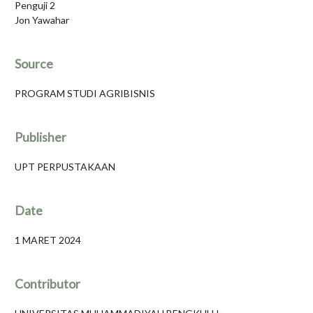
Penguji 2
Jon Yawahar
Source
PROGRAM STUDI AGRIBISNIS
Publisher
UPT PERPUSTAKAAN
Date
1 MARET 2024
Contributor