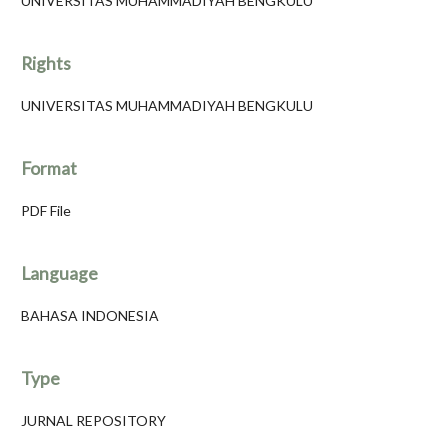
UNIVERSITAS MUHAMMADIYAH BENGKULU
Rights
UNIVERSITAS MUHAMMADIYAH BENGKULU
Format
PDF File
Language
BAHASA INDONESIA
Type
JURNAL REPOSITORY