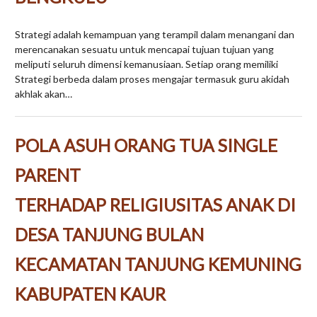
Strategi adalah kemampuan yang terampil dalam menangani dan
merencanakan sesuatu untuk mencapai tujuan tujuan yang
meliputi seluruh dimensi kemanusiaan. Setiap orang memiliki
Strategi berbeda dalam proses mengajar termasuk guru akidah
akhlak akan…
POLA ASUH ORANG TUA SINGLE
PARENT
TERHADAP RELIGIUSITAS ANAK DI
DESA TANJUNG BULAN
KECAMATAN TANJUNG KEMUNING
KABUPATEN KAUR