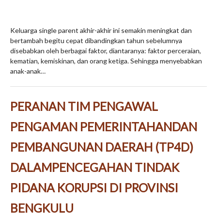
Keluarga single parent akhir-akhir ini semakin meningkat dan
bertambah begitu cepat dibandingkan tahun sebelumnya
disebabkan oleh berbagai faktor, diantaranya: faktor perceraian,
kematian, kemiskinan, dan orang ketiga. Sehingga menyebabkan
anak-anak…
PERANAN TIM PENGAWAL
PENGAMAN PEMERINTAHANDAN
PEMBANGUNAN DAERAH (TP4D)
DALAMPENCEGAHAN TINDAK
PIDANA KORUPSI DI PROVINSI
BENGKULU