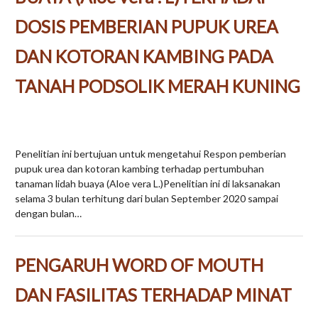
DOSIS PEMBERIAN PUPUK UREA
DAN KOTORAN KAMBING PADA
TANAH PODSOLIK MERAH KUNING
Penelitian ini bertujuan untuk mengetahui Respon pemberian
pupuk urea dan kotoran kambing terhadap pertumbuhan
tanaman lidah buaya (Aloe vera L.)Penelitian ini di laksanakan
selama 3 bulan terhitung dari bulan September 2020 sampai
dengan bulan…
PENGARUH WORD OF MOUTH
DAN FASILITAS TERHADAP MINAT