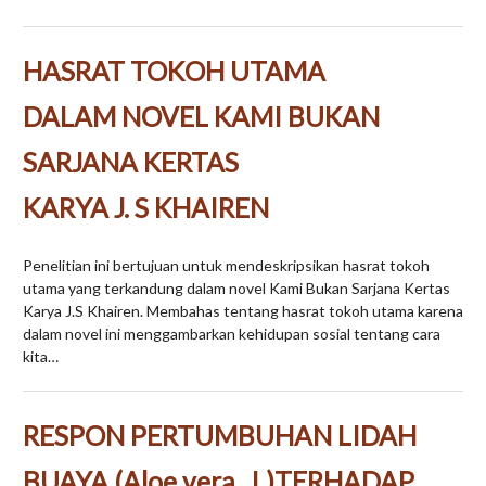
HASRAT TOKOH UTAMA
DALAM NOVEL KAMI BUKAN
SARJANA KERTAS
KARYA J. S KHAIREN
Penelitian ini bertujuan untuk mendeskripsikan hasrat tokoh
utama yang terkandung dalam novel Kami Bukan Sarjana Kertas
Karya J.S Khairen. Membahas tentang hasrat tokoh utama karena
dalam novel ini menggambarkan kehidupan sosial tentang cara
kita…
RESPON PERTUMBUHAN LIDAH
BUAYA (Aloe vera . L)TERHADAP