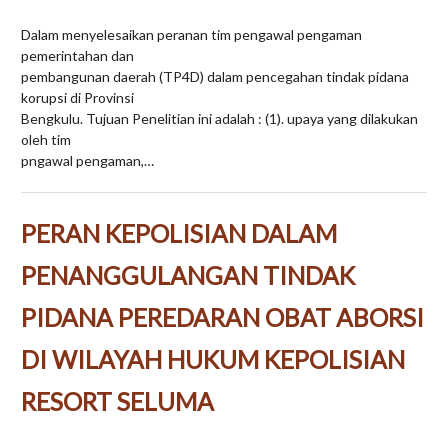
Dalam menyelesaikan peranan tim pengawal pengaman
pemerintahan dan
pembangunan daerah (TP4D) dalam pencegahan tindak pidana
korupsi di Provinsi
Bengkulu. Tujuan Penelitian ini adalah : (1). upaya yang dilakukan
oleh tim
pngawal pengaman,…
PERAN KEPOLISIAN DALAM
PENANGGULANGAN TINDAK
PIDANA PEREDARAN OBAT ABORSI
DI WILAYAH HUKUM KEPOLISIAN
RESORT SELUMA