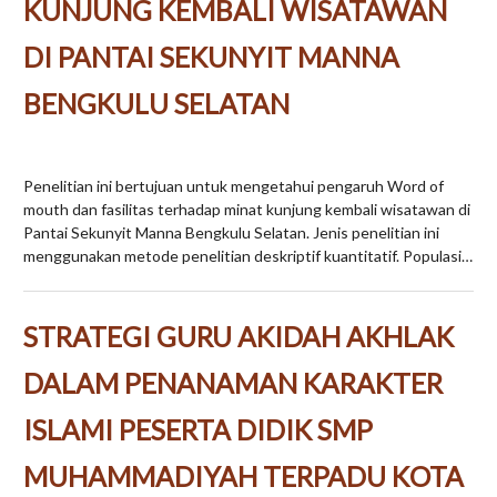
KUNJUNG KEMBALI WISATAWAN
DI PANTAI SEKUNYIT MANNA
BENGKULU SELATAN
Penelitian ini bertujuan untuk mengetahui pengaruh Word of
mouth dan fasilitas terhadap minat kunjung kembali wisatawan di
Pantai Sekunyit Manna Bengkulu Selatan. Jenis penelitian ini
menggunakan metode penelitian deskriptif kuantitatif. Populasi…
STRATEGI GURU AKIDAH AKHLAK
DALAM PENANAMAN KARAKTER
ISLAMI PESERTA DIDIK SMP
MUHAMMADIYAH TERPADU KOTA