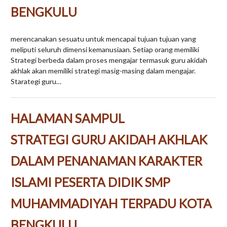
BENGKULU
merencanakan sesuatu untuk mencapai tujuan tujuan yang
meliputi seluruh dimensi kemanusiaan. Setiap orang memiliki
Strategi berbeda dalam proses mengajar termasuk guru akidah
akhlak akan memiliki strategi masig-masing dalam mengajar.
Starategi guru…
HALAMAN SAMPUL
STRATEGI GURU AKIDAH AKHLAK
DALAM PENANAMAN KARAKTER
ISLAMI PESERTA DIDIK SMP
MUHAMMADIYAH TERPADU KOTA
BENGKULU