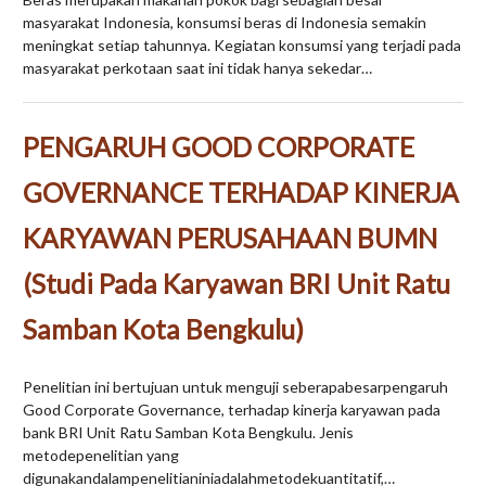
masyarakat Indonesia, konsumsi beras di Indonesia semakin
meningkat setiap tahunnya. Kegiatan konsumsi yang terjadi pada
masyarakat perkotaan saat ini tidak hanya sekedar…
PENGARUH GOOD CORPORATE
GOVERNANCE TERHADAP KINERJA
KARYAWAN PERUSAHAAN BUMN
(Studi Pada Karyawan BRI Unit Ratu
Samban Kota Bengkulu)
Penelitian ini bertujuan untuk menguji seberapabesarpengaruh
Good Corporate Governance, terhadap kinerja karyawan pada
bank BRI Unit Ratu Samban Kota Bengkulu. Jenis
metodepenelitian yang
digunakandalampenelitianiniadalahmetodekuantitatif,…