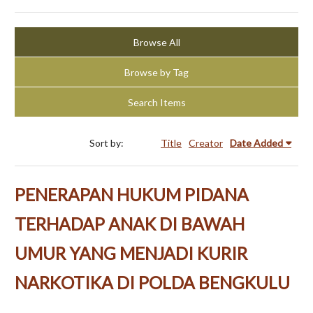
Browse All
Browse by Tag
Search Items
Sort by:
Title
Creator
Date Added
PENERAPAN HUKUM PIDANA
TERHADAP ANAK DI BAWAH
UMUR YANG MENJADI KURIR
NARKOTIKA DI POLDA BENGKULU