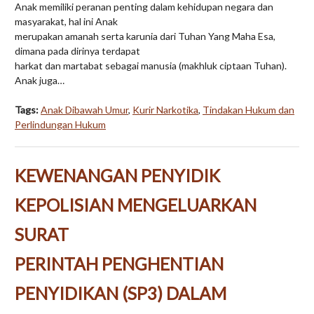
Anak memiliki peranan penting dalam kehidupan negara dan
masyarakat, hal ini Anak
merupakan amanah serta karunia dari Tuhan Yang Maha Esa,
dimana pada dirinya terdapat
harkat dan martabat sebagai manusia (makhluk ciptaan Tuhan).
Anak juga…
Tags:
Anak Dibawah Umur
,
Kurir Narkotika
,
Tindakan Hukum dan
Perlindungan Hukum
KEWENANGAN PENYIDIK
KEPOLISIAN MENGELUARKAN
SURAT
PERINTAH PENGHENTIAN
PENYIDIKAN (SP3) DALAM