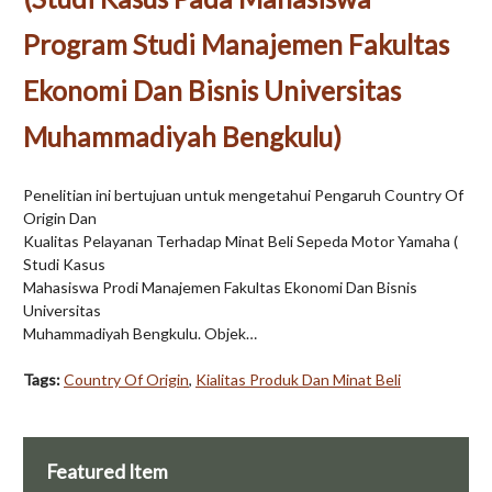
Program Studi Manajemen Fakultas
Ekonomi Dan Bisnis Universitas
Muhammadiyah Bengkulu)
Penelitian ini bertujuan untuk mengetahui Pengaruh Country Of
Origin Dan
Kualitas Pelayanan Terhadap Minat Beli Sepeda Motor Yamaha (
Studi Kasus
Mahasiswa Prodi Manajemen Fakultas Ekonomi Dan Bisnis
Universitas
Muhammadiyah Bengkulu. Objek…
Tags:
Country Of Origin
,
Kialitas Produk Dan Minat Beli
Featured Item