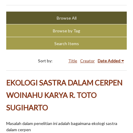
Browse All
Browse by Tag
Search Items
Sort by:
Title
Creator
Date Added
EKOLOGI SASTRA DALAM CERPEN
WOINAHU KARYA R. TOTO
SUGIHARTO
Masalah dalam penelitian ini adalah bagaimana ekologi sastra
dalam cerpen