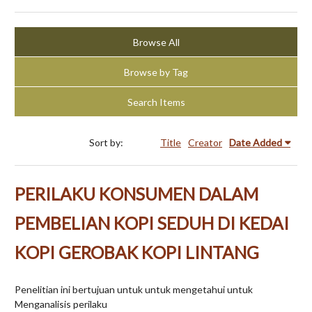
Browse All
Browse by Tag
Search Items
Sort by:
Title
Creator
Date Added
PERILAKU KONSUMEN DALAM
PEMBELIAN KOPI SEDUH DI KEDAI
KOPI GEROBAK KOPI LINTANG
Penelitian ini bertujuan untuk untuk mengetahui untuk
Menganalisis perilaku