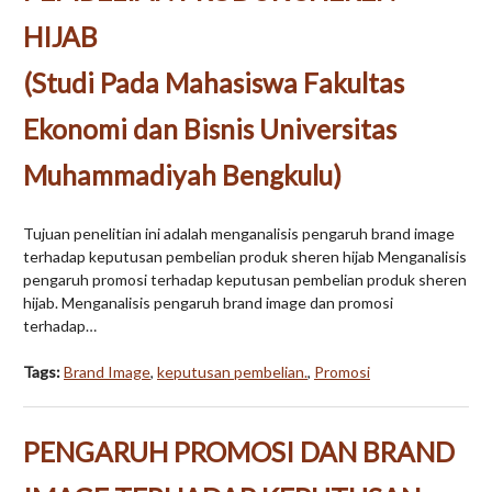
HIJAB
(Studi Pada Mahasiswa Fakultas
Ekonomi dan Bisnis Universitas
Muhammadiyah Bengkulu)
Tujuan penelitian ini adalah menganalisis pengaruh brand image
terhadap keputusan pembelian produk sheren hijab Menganalisis
pengaruh promosi terhadap keputusan pembelian produk sheren
hijab. Menganalisis pengaruh brand image dan promosi
terhadap…
Tags:
Brand Image
,
keputusan pembelian.
,
Promosi
PENGARUH PROMOSI DAN BRAND