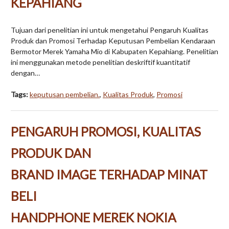
KEPAHIANG
Tujuan dari penelitian ini untuk mengetahui Pengaruh Kualitas
Produk dan Promosi Terhadap Keputusan Pembelian Kendaraan
Bermotor Merek Yamaha Mio di Kabupaten Kepahiang. Penelitian
ini menggunakan metode penelitian deskriftif kuantitatif
dengan…
Tags:
keputusan pembelian.
,
Kualitas Produk
,
Promosi
PENGARUH PROMOSI, KUALITAS
PRODUK DAN
BRAND IMAGE TERHADAP MINAT
BELI
HANDPHONE MEREK NOKIA