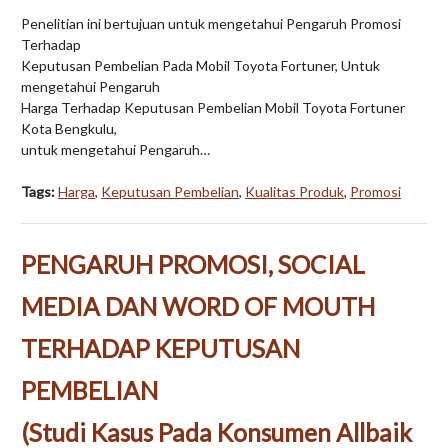
Penelitian ini bertujuan untuk mengetahui Pengaruh Promosi
Terhadap
Keputusan Pembelian Pada Mobil Toyota Fortuner, Untuk
mengetahui Pengaruh
Harga Terhadap Keputusan Pembelian Mobil Toyota Fortuner
Kota Bengkulu,
untuk mengetahui Pengaruh…
Tags:
Harga
,
Keputusan Pembelian
,
Kualitas Produk
,
Promosi
PENGARUH PROMOSI, SOCIAL
MEDIA DAN WORD OF MOUTH
TERHADAP KEPUTUSAN
PEMBELIAN
(Studi Kasus Pada Konsumen Allbaik