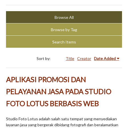
Browse All
Browse by Tag
Search Items
Sort by:
Title
Creator
Date Added
APLIKASI PROMOSI DAN
PELAYANAN JASA PADA STUDIO
FOTO LOTUS BERBASIS WEB
Studio Foto Lotus adalah salah satu tempat yang menyediakan
layanan jasa yang bergerak dibidang fotografi dan beralamatkan