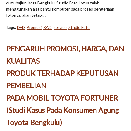
di muhajirin Kota Bengkulu. Studio Foto Lotus telah
menggunakan alat bantu komputer pada proses pengerjaan
fotonya, akan tetapi…
Tags:
DFD
,
Promosi
,
RAD
,
service
,
Studio Foto
PENGARUH PROMOSI, HARGA, DAN
KUALITAS
PRODUK TERHADAP KEPUTUSAN
PEMBELIAN
PADA MOBIL TOYOTA FORTUNER
(Studi Kasus Pada Konsumen Agung
Toyota Bengkulu)