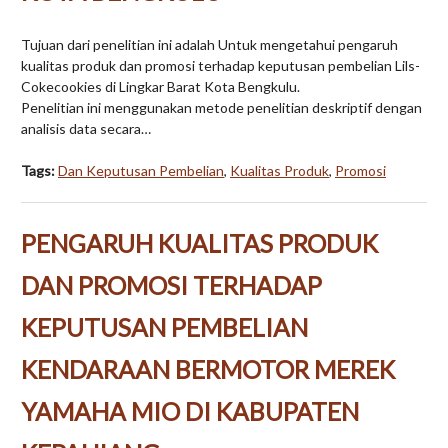
Tujuan dari penelitian ini adalah Untuk mengetahui pengaruh
kualitas produk dan promosi terhadap keputusan pembelian Lils-
Cokecookies di Lingkar Barat Kota Bengkulu.
Penelitian ini menggunakan metode penelitian deskriptif dengan
analisis data secara…
Tags:
Dan Keputusan Pembelian
,
Kualitas Produk
,
Promosi
PENGARUH KUALITAS PRODUK
DAN PROMOSI TERHADAP
KEPUTUSAN PEMBELIAN
KENDARAAN BERMOTOR MEREK
YAMAHA MIO DI KABUPATEN