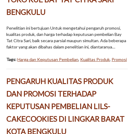
BENGKULU
Penelitian ini bertujuan Untuk mengetahui pengaruh promosi,
kualitas produk, dan harga terhadap keputusan pembelian Bay
Tat Citra Sari, baik secara parsial maupun simultan. Ada beberapa
faktor yang akan dibahas dalam penelitian ini, diantaranya…
Tags:
Harga dan Keputusan Pembelian
,
Kualitas Produk
,
Promosi
PENGARUH KUALITAS PRODUK
DAN PROMOSI TERHADAP
KEPUTUSAN PEMBELIAN LILS-
CAKECOOKIES DI LINGKAR BARAT
KOTA BENGKULU