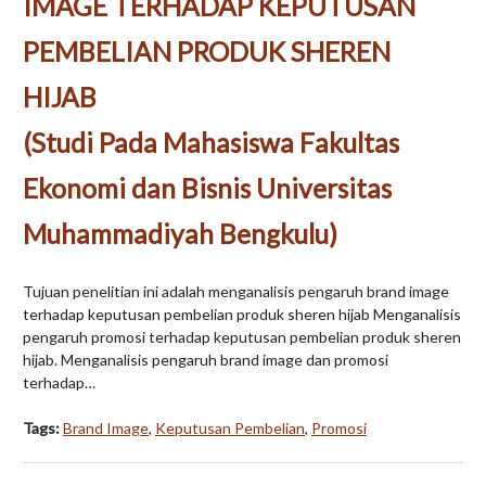
IMAGE TERHADAP KEPUTUSAN
PEMBELIAN PRODUK SHEREN
HIJAB
(Studi Pada Mahasiswa Fakultas
Ekonomi dan Bisnis Universitas
Muhammadiyah Bengkulu)
Tujuan penelitian ini adalah menganalisis pengaruh brand image
terhadap keputusan pembelian produk sheren hijab Menganalisis
pengaruh promosi terhadap keputusan pembelian produk sheren
hijab. Menganalisis pengaruh brand image dan promosi
terhadap…
Tags:
Brand Image
,
Keputusan Pembelian
,
Promosi