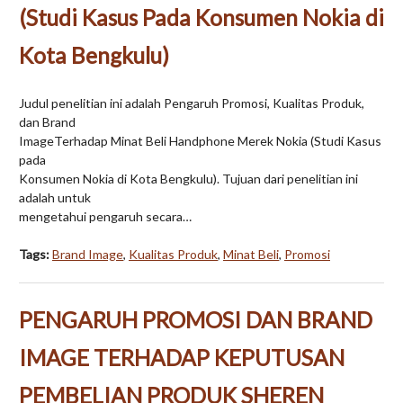
(Studi Kasus Pada Konsumen Nokia di
Kota Bengkulu)
Judul penelitian ini adalah Pengaruh Promosi, Kualitas Produk,
dan Brand
ImageTerhadap Minat Beli Handphone Merek Nokia (Studi Kasus
pada
Konsumen Nokia di Kota Bengkulu). Tujuan dari penelitian ini
adalah untuk
mengetahui pengaruh secara…
Tags:
Brand Image
,
Kualitas Produk
,
Minat Beli
,
Promosi
PENGARUH PROMOSI DAN BRAND
IMAGE TERHADAP KEPUTUSAN
PEMBELIAN PRODUK SHEREN