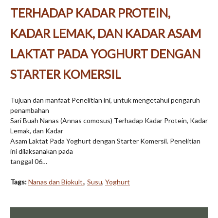
TERHADAP KADAR PROTEIN,
KADAR LEMAK, DAN KADAR ASAM
LAKTAT PADA YOGHURT DENGAN
STARTER KOMERSIL
Tujuan dan manfaat Penelitian ini, untuk mengetahui pengaruh
penambahan
Sari Buah Nanas (Annas comosus) Terhadap Kadar Protein, Kadar
Lemak, dan Kadar
Asam Laktat Pada Yoghurt dengan Starter Komersil. Penelitian
ini dilaksanakan pada
tanggal 06…
Tags:
Nanas dan Biokult.
,
Susu
,
Yoghurt