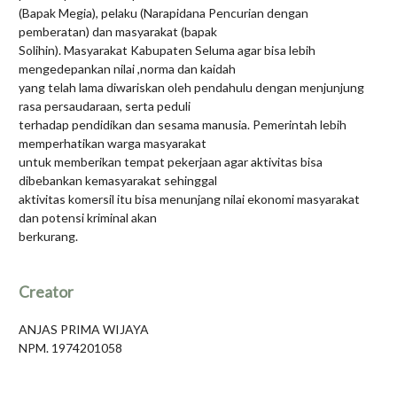
(Bapak Megia), pelaku (Narapidana Pencurian dengan
pemberatan) dan masyarakat (bapak
Solihin). Masyarakat Kabupaten Seluma agar bisa lebih
mengedepankan nilai ,norma dan kaidah
yang telah lama diwariskan oleh pendahulu dengan menjunjung
rasa persaudaraan, serta peduli
terhadap pendidikan dan sesama manusia. Pemerintah lebih
memperhatikan warga masyarakat
untuk memberikan tempat pekerjaan agar aktivitas bisa
dibebankan kemasyarakat sehinggal
aktivitas komersil itu bisa menunjang nilai ekonomi masyarakat
dan potensi kriminal akan
berkurang.
Creator
ANJAS PRIMA WIJAYA
NPM. 1974201058