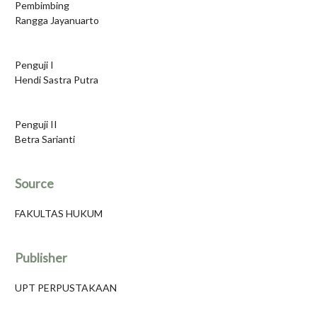
Pembimbing
Rangga Jayanuarto
Penguji I
Hendi Sastra Putra
Penguji II
Betra Sarianti
Source
FAKULTAS HUKUM
Publisher
UPT PERPUSTAKAAN