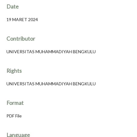
Date
19 MARET 2024
Contributor
UNIVERSITAS MUHAMMADIYAH BENGKULU
Rights
UNIVERSITAS MUHAMMADIYAH BENGKULU
Format
PDF File
Language