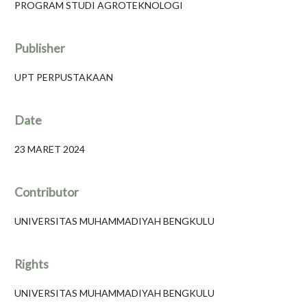
PROGRAM STUDI AGROTEKNOLOGI
Publisher
UPT PERPUSTAKAAN
Date
23 MARET 2024
Contributor
UNIVERSITAS MUHAMMADIYAH BENGKULU
Rights
UNIVERSITAS MUHAMMADIYAH BENGKULU