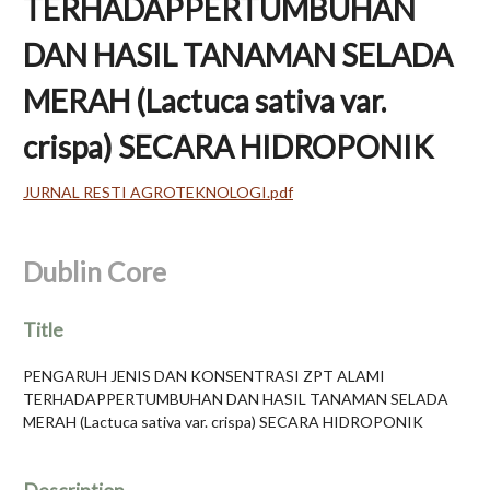
TERHADAPPERTUMBUHAN
DAN HASIL TANAMAN SELADA
MERAH (Lactuca sativa var.
crispa) SECARA HIDROPONIK
JURNAL RESTI AGROTEKNOLOGI.pdf
Dublin Core
Title
PENGARUH JENIS DAN KONSENTRASI ZPT ALAMI
TERHADAPPERTUMBUHAN DAN HASIL TANAMAN SELADA
MERAH (Lactuca sativa var. crispa) SECARA HIDROPONIK