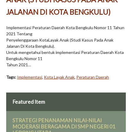
JALANAN DI KOTA BENGKULU)
Implementasi Peraturan Daerah Kota Bengkulu Nomor 11 Tahun
2021 Tentang
Penyelenggaraan KotaLayak Anak (Studi Kasus Pada Anak
Jalanan Di Kota Bengkulu).
Untuk mengetahui bentuk implementasi Peraturan Daerah Kota
Bengkulu Nomor 11
Tahun 2021…
Tags:
Implementasi
,
Kota Layak Anak
,
Peraturan Daerah
Featured Item
STRATEGI PENANAMAN NILAI-NILAI
MODERASI BERAGAMA DI SMP NEGERI 01