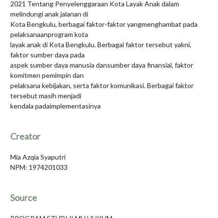
2021 Tentang Penyelenggaraan Kota Layak Anak dalam
melindungi anak jalanan di
Kota Bengkulu, berbagai faktor-faktor yangmenghambat pada
pelaksanaanprogram kota
layak anak di Kota Bengkulu. Berbagai faktor tersebut yakni,
faktor sumber daya pada
aspek sumber daya manusia dansumber daya finansial, faktor
komitmen pemimpin dan
pelaksana kebijakan, serta faktor komunikasi. Berbagai faktor
tersebut masih menjadi
kendala padaimplementasinya
Creator
Mia Azqia Syaputri
NPM: 1974201033
Source