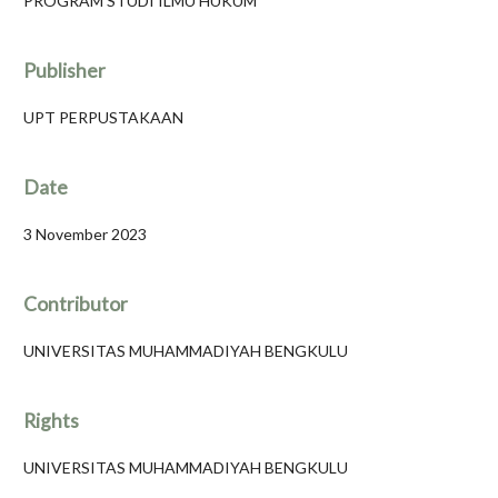
PROGRAM STUDI ILMU HUKUM
Publisher
UPT PERPUSTAKAAN
Date
3 November 2023
Contributor
UNIVERSITAS MUHAMMADIYAH BENGKULU
Rights
UNIVERSITAS MUHAMMADIYAH BENGKULU