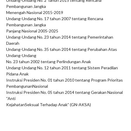
Undang-Undang No. 2 Tahun 2015 tentang Rencana
Pembangunan Jangka
Menengah Nasional 2015-2019
Undang-Undang No. 17 tahun 2007 tentang Rencana
Pembangunan Jangka
Panjang Nasional 2005-2025
Undang-Undang No. 23 tahun 2014 tentang Pemerintahan
Daerah
Undang-Undang No. 35 tahun 2014 tentang Perubahan Atas
Undang-Undang
No. 23 tahun 2002 tentang Perlindungan Anak
Undang-Undang No. 12 tahun 2011 tentang Sistem Peradilan
Pidana Anak
Instruksi Presiden No. 01 tahun 2010 tentang Program Prioritas
PembangunanNasional
Instruksi Presiden No. 05 tahun 2014 tentang Gerakan Nasional
“Anti
KejahatanSeksual Terhadap Anak” (GN-AKSA)