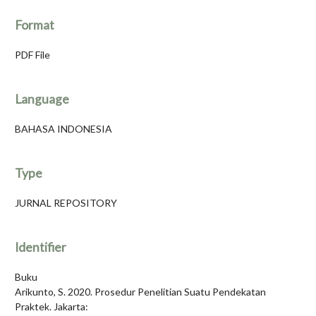
Format
PDF File
Language
BAHASA INDONESIA
Type
JURNAL REPOSITORY
Identifier
Buku
Arikunto, S. 2020. Prosedur Penelitian Suatu Pendekatan
Praktek. Jakarta: