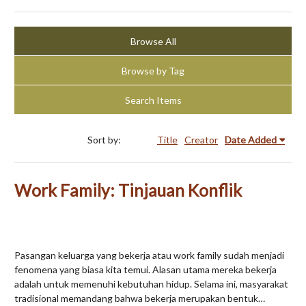
Browse All
Browse by Tag
Search Items
Sort by:
Title
Creator
Date Added
Work Family: Tinjauan Konflik
Pasangan keluarga yang bekerja atau work family sudah menjadi
fenomena yang biasa kita temui. Alasan utama mereka bekerja
adalah untuk memenuhi kebutuhan hidup. Selama ini, masyarakat
tradisional memandang bahwa bekerja merupakan bentuk…