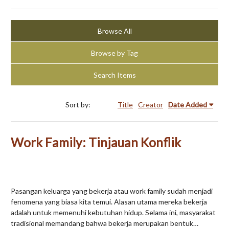
Browse All
Browse by Tag
Search Items
Sort by:
Title
Creator
Date Added
Work Family: Tinjauan Konflik
Pasangan keluarga yang bekerja atau work family sudah menjadi
fenomena yang biasa kita temui. Alasan utama mereka bekerja
adalah untuk memenuhi kebutuhan hidup. Selama ini, masyarakat
tradisional memandang bahwa bekerja merupakan bentuk…